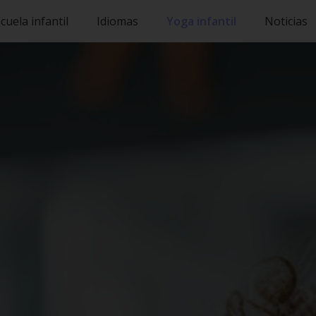
cuela infantil
Idiomas
Yoga infantil
Noticias