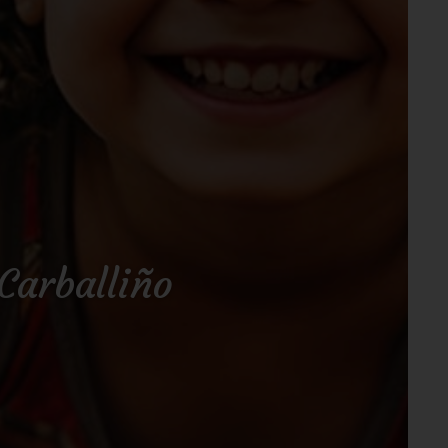
Carballiño