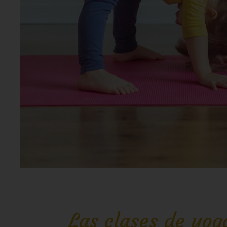
Las clases de yog