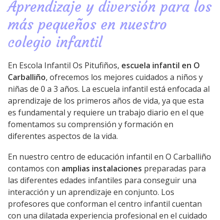
Aprendizaje y diversión para los
más pequeños en nuestro
colegio infantil
En Escola Infantil Os Pitufiños,
escuela infantil en O
Carballiño
, ofrecemos los mejores cuidados a niños y
niñas de 0 a 3 años. La escuela infantil está enfocada al
aprendizaje de los primeros años de vida, ya que esta
es fundamental y requiere un trabajo diario en el que
fomentamos su comprensión y formación en
diferentes aspectos de la vida.
En nuestro centro de educación infantil en O Carballiño
contamos con
amplias instalaciones
preparadas para
las diferentes edades infantiles para conseguir una
interacción y un aprendizaje en conjunto. Los
profesores que conforman el centro infantil cuentan
con una dilatada experiencia profesional en el cuidado