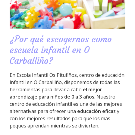
¿Por qué escogernos como
escuela infantil en O
Carballiño?
En Escola Infantil Os Pitufiños, centro de educación
infantil en O Carballiño, disponemos de todas las
herramientas para llevar a cabo
el mejor
aprendizaje para niños de 0 a 3 años
. Nuestro
centro de educación infantil es una de las mejores
alternativas para ofrecer una
educación eficaz
y
con los mejores resultados para que los más
peques aprendan mientras se divierten.