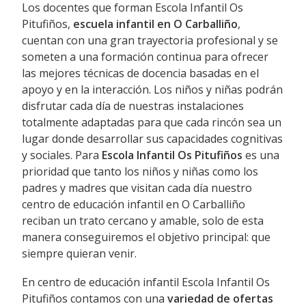
Los docentes que forman Escola Infantil Os
Pitufiños,
escuela infantil en O Carballiño
,
cuentan con una gran trayectoria profesional y se
someten a una formación continua para ofrecer
las mejores técnicas de docencia basadas en el
apoyo y en la interacción. Los niños y niñas podrán
disfrutar cada día de nuestras instalaciones
totalmente adaptadas para que cada rincón sea un
lugar donde desarrollar sus capacidades cognitivas
y sociales. Para
Escola Infantil Os Pitufiños
es una
prioridad que tanto los niños y niñas como los
padres y madres que visitan cada día nuestro
centro de educación infantil en O Carballiño
reciban un trato cercano y amable, solo de esta
manera conseguiremos el objetivo principal: que
siempre quieran venir.
En centro de educación infantil Escola Infantil Os
Pitufiños contamos con una
variedad de ofertas