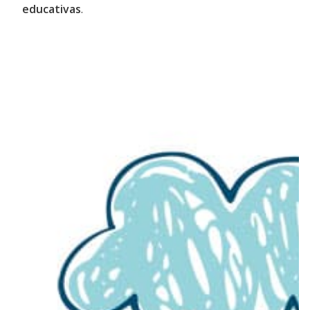
educativas
.