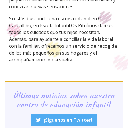
conozcan nuevas sensaciones.
Si estás buscando una escuela infantil en O
Carballiño, en Escola Infantil Os Pitufiños damos
todos los cuidados que tus hijos necesitan.
Además, para ayudarte a
conciliar la vida laboral
con la familiar, ofrecemos un
servicio de recogida
de los más pequeños en sus hogares y el
acompañamiento en la vuelta.
Últimas noticias sobre nuestro
centro de educación infantil
¡Síguenos en Twitter!