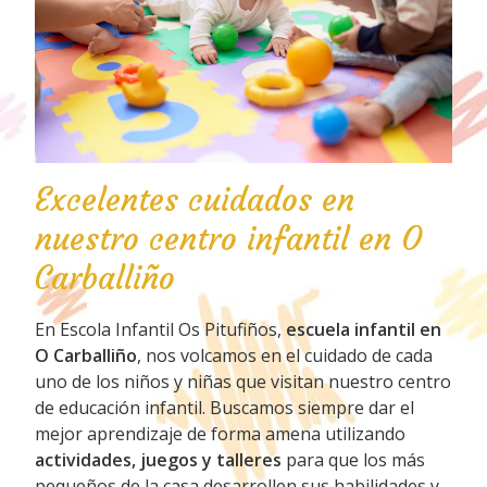
Excelentes cuidados en
nuestro centro infantil en O
Carballiño
En Escola Infantil Os Pitufiños,
escuela infantil en
O Carballiño
, nos volcamos en el cuidado de cada
uno de los niños y niñas que visitan nuestro centro
de educación infantil. Buscamos siempre dar el
mejor aprendizaje de forma amena utilizando
actividades, juegos y talleres
para que los más
pequeños de la casa desarrollen sus habilidades y