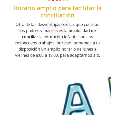
Horario amplio para facilitar la
conciliación
Otra de las desventajas con las que cuentan
los padres y madres es la
posibilidad de
conciliar
la educación infantil con sus
respectivos trabajos, por eso, ponemos a tu
disposición un amplio horario de lunes a
viernes de 8:00 a 19:00. para adaptarnos a ti.