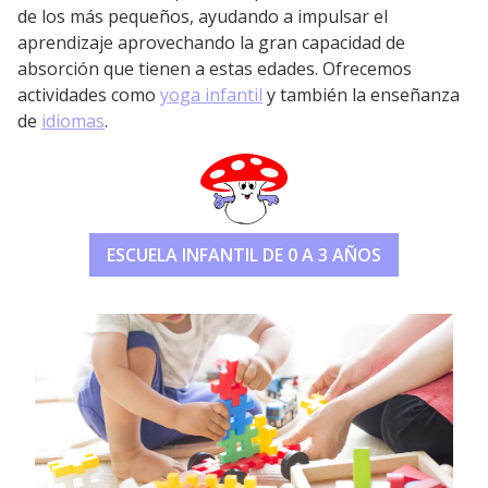
de los más pequeños, ayudando a impulsar el
aprendizaje aprovechando la gran capacidad de
absorción que tienen a estas edades. Ofrecemos
actividades como
yoga infantil
y también la enseñanza
de
idiomas
.
ESCUELA INFANTIL DE 0 A 3 AÑOS