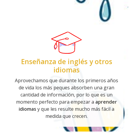
Enseñanza de inglés y otros
idiomas
Aprovechamos que durante los primeros años
de vida los más peques absorben una gran
cantidad de información, por lo que es un
momento perfecto para empezar a
aprender
idiomas
y que les resulte mucho más fácil a
medida que crecen.