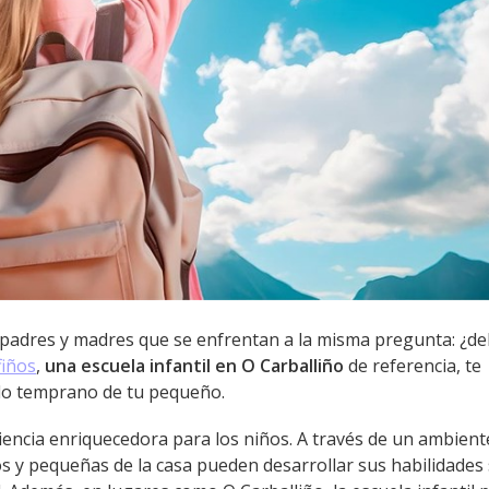
 padres y madres que se enfrentan a la misma pregunta: ¿de
fiños
,
una escuela infantil en O Carballiño
de referencia, te
llo temprano de tu pequeño.
riencia enriquecedora para los niños. A través de un ambient
 y pequeñas de la casa pueden desarrollar sus habilidades 