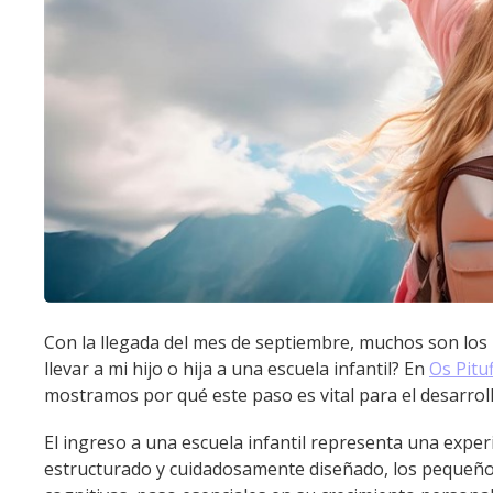
Con la llegada del mes de septiembre, muchos son los
llevar a mi hijo o hija a una escuela infantil? En
Os Pitu
mostramos por qué este paso es vital para el desarro
El ingreso a una escuela infantil representa una expe
estructurado y cuidadosamente diseñado, los pequeños