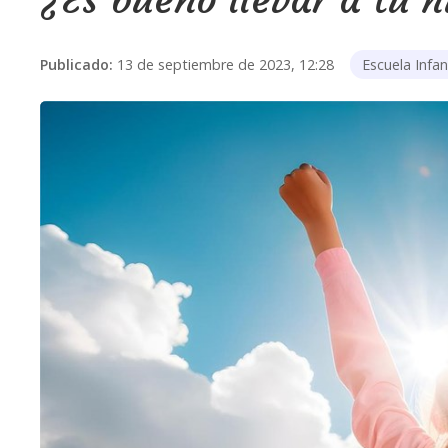
Publicado:
13 de septiembre de 2023, 12:28
Escuela Infant