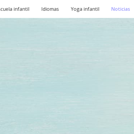
cuela infantil
Idiomas
Yoga infantil
Noticias