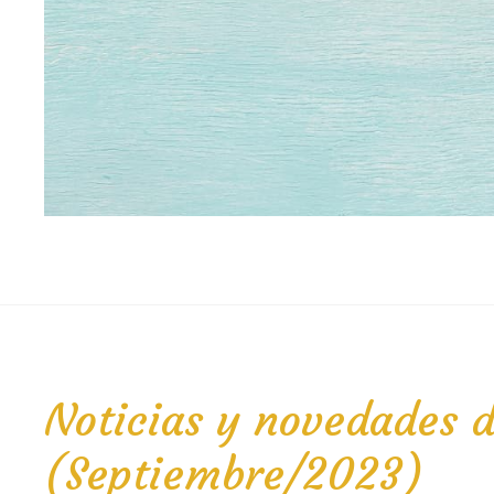
Noticias y novedades d
(Septiembre/2023)