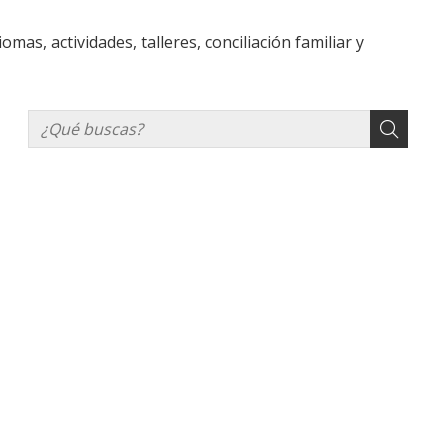
mas, actividades, talleres, conciliación familiar y