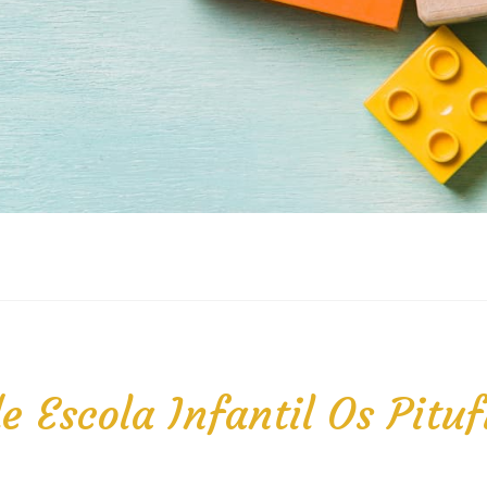
e Escola Infantil Os Pituf