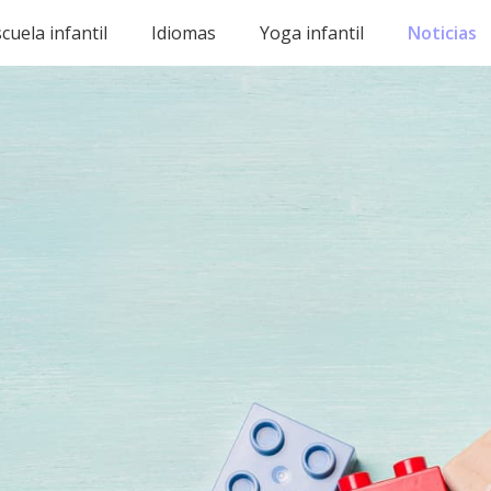
cuela infantil
Idiomas
Yoga infantil
Noticias