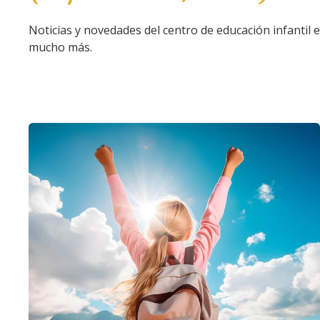
Noticias y novedades del centro de educación infantil en
mucho más.