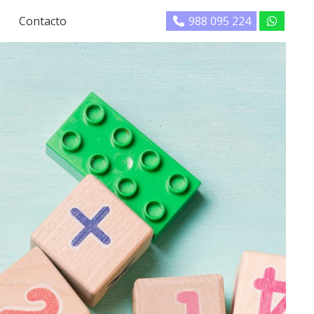
Contacto
988 095 224