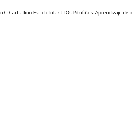
 O Carballiño Escola Infantil Os Pitufiños. Aprendizaje de idio