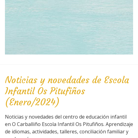
Noticias y novedades de Escola
Infantil Os Pitufiños
(Enero/2024)
Noticias y novedades del centro de educación infantil
en O Carballiño Escola Infantil Os Pitufiños. Aprendizaje
de idiomas, actividades, talleres, conciliación familiar y