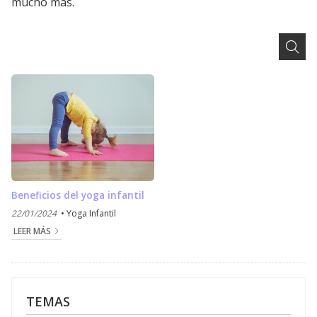
mucho más.
Beneficios del yoga infantil
22/01/2024
Yoga Infantil
LEER MÁS
TEMAS